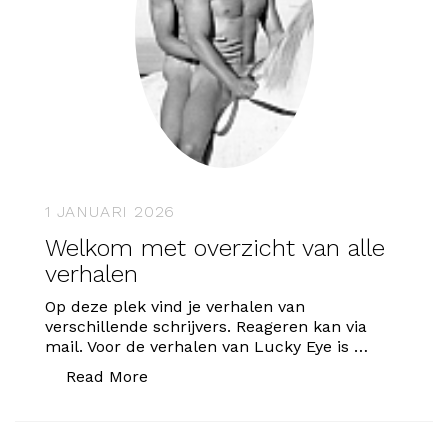
1 JANUARI 2026
Welkom met overzicht van alle
verhalen
Op deze plek vind je verhalen van
verschillende schrijvers. Reageren kan via
mail. Voor de verhalen van Lucky Eye is …
“Welkom met overzicht van alle verhal
Read More