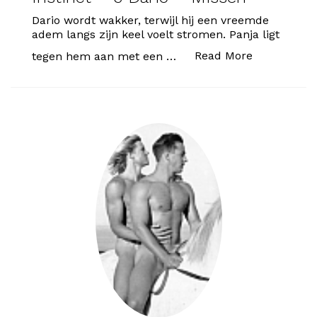
Dario wordt wakker, terwijl hij een vreemde
adem langs zijn keel voelt stromen. Panja ligt
“Instinct – 
Read More
tegen hem aan met een …