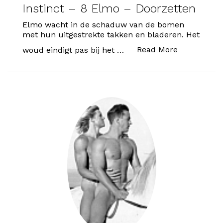
Instinct – 8 Elmo – Doorzetten
Elmo wacht in de schaduw van de bomen
met hun uitgestrekte takken en bladeren. Het
“Instinct –
Read More
woud eindigt pas bij het …