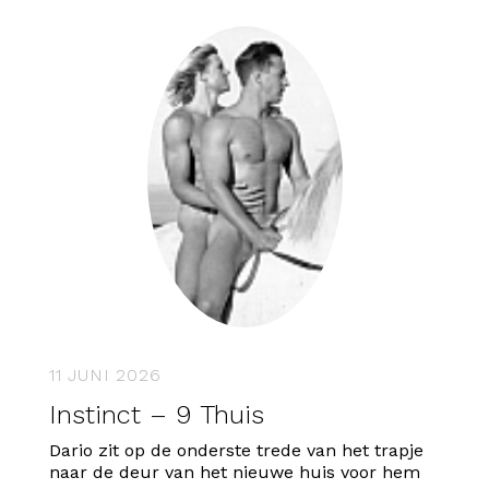
11 JUNI 2026
Instinct – 9 Thuis
Dario zit op de onderste trede van het trapje
naar de deur van het nieuwe huis voor hem